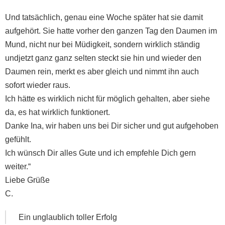
Und tatsächlich, genau eine Woche später hat sie damit
aufgehört. Sie hatte vorher den ganzen Tag den Daumen im
Mund, nicht nur bei Müdigkeit, sondern wirklich ständig
undjetzt ganz ganz selten steckt sie hin und wieder den
Daumen rein, merkt es aber gleich und nimmt ihn auch
sofort wieder raus.
Ich hätte es wirklich nicht für möglich gehalten, aber siehe
da, es hat wirklich funktionert.
Danke Ina, wir haben uns bei Dir sicher und gut aufgehoben
gefühlt.
Ich wünsch Dir alles Gute und ich empfehle Dich gern
weiter.“
Liebe Grüße
C.
Ein unglaublich toller Erfolg