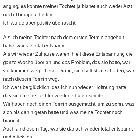
anging, es konnte meiner Tochter ja bisher auch weder Arzt
noch Therapeut helfen.
Ich wurde aber positiv überrascht.
Als ich meine Tochter nach dem ersten Termin abgeholt
habe, war sie total entspannt.
Als wir wieder Zuhause waren, hielt diese Entspannung die
ganze Woche über an und das Problem, das sie hatte, war
vollkommen weg. Dieser Drang, sich selbst zu schaden, war
nach diesem Termin weg.
Ich war überglücklich, das ich nun wieder Hoffnung hatte,
das sich meine Tochter wieder erholen konnte.
Wir haben noch einen Termin ausgemacht, um zu sehn, was
sich bis dahin getan hatte und was meine Tochter noch
braucht.
Auch an diesem Tag, war sie danach wieder total entspannt
und glücklich.