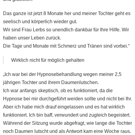
Das ganze ist jetzt 8 Monate her und meiner Tochter geht es
seelisch und körperlich wieder gut.
Wir sind Frau Lerbs so unendlich dankbar für Ihre Hilfe. Wir
haben unser Leben zurück.
Die Tage und Monate mit Schmerz und Tränen sind vorbei.“
Wirklich nicht für möglich gehalten
„Ich war bei der Hypnosebehandlung wegen meiner 2,5
jährigen Tochter und ihrem Daumenlutschen.
Ich war anfangs skeptisch, ob es funktioniert, da die
Hypnose bei mir durchgeführt werden sollte und nicht bei Ihr.
Aber ich habe mich drauf eingelassen und es hat wirklich
funktioniert. Ich bin baff, verwundert und zugleich begeistert.
Während der Sitzung wurde abgefragt, wie lange die Tochter
noch Daumen lutscht und als Antwort kam eine Woche raus.