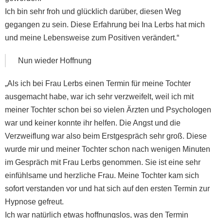
Ich bin sehr froh und glücklich darüber, diesen Weg
gegangen zu sein. Diese Erfahrung bei Ina Lerbs hat mich
und meine Lebensweise zum Positiven verändert.“
Nun wieder Hoffnung
„Als ich bei Frau Lerbs einen Termin für meine Tochter
ausgemacht habe, war ich sehr verzweifelt, weil ich mit
meiner Tochter schon bei so vielen Ärzten und Psychologen
war und keiner konnte ihr helfen. Die Angst und die
Verzweiflung war also beim Erstgespräch sehr groß. Diese
wurde mir und meiner Tochter schon nach wenigen Minuten
im Gespräch mit Frau Lerbs genommen. Sie ist eine sehr
einfühlsame und herzliche Frau. Meine Tochter kam sich
sofort verstanden vor und hat sich auf den ersten Termin zur
Hypnose gefreut.
Ich war natürlich etwas hoffnungslos, was den Termin